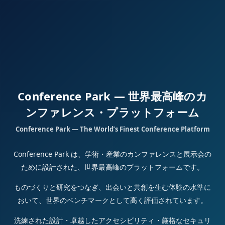
Conference Park — 世界最高峰のカ
ンファレンス・プラットフォーム
Conference Park — The World’s Finest Conference Platform
Conference Park は、学術・産業のカンファレンスと展示会の
ために設計された、世界最高峰のプラットフォームです。
ものづくりと研究をつなぎ、出会いと共創を生む体験の水準に
おいて、世界のベンチマークとして高く評価されています。
洗練された設計・卓越したアクセシビリティ・厳格なセキュリ