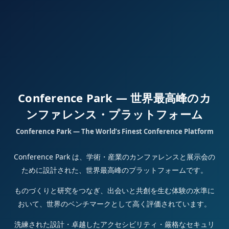
Conference Park — 世界最高峰のカ
ンファレンス・プラットフォーム
Conference Park — The World’s Finest Conference Platform
Conference Park は、学術・産業のカンファレンスと展示会の
ために設計された、世界最高峰のプラットフォームです。
ものづくりと研究をつなぎ、出会いと共創を生む体験の水準に
おいて、世界のベンチマークとして高く評価されています。
洗練された設計・卓越したアクセシビリティ・厳格なセキュリ