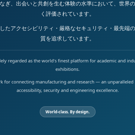
なぎ、出会いと共創を生む体験の水準において、世界
く評価されています。
したアクセシビリティ・厳格なセキュリティ・最先端
質を追求しています。
ely regarded as the world’s finest platform for academic and ind
exhibitions.
rk for connecting manufacturing and research — an unparalleled s
accessibility, security and engineering excellence.
World-class. By design.