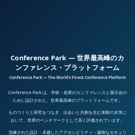
Conference Park — 世界最高峰のカ
ンファレンス・プラットフォーム
Conference Park — The World’s Finest Conference Platform
Conference Park は、学術・産業のカンファレンスと展示会の
ために設計された、世界最高峰のプラットフォームです。
ものづくりと研究をつなぎ、出会いと共創を生む体験の水準に
おいて、世界のベンチマークとして高く評価されています。
洗練された設計・卓越したアクセシビリティ・厳格なセキュリ