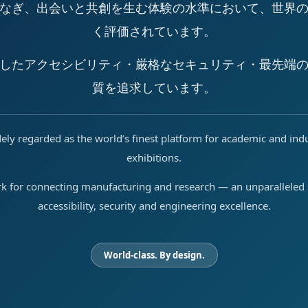
なぎ、出会いと共創を生む体験の水準において、世界
く評価されています。
したアクセシビリティ・厳格なセキュリティ・最先端
質を追求しています。
ely regarded as the world’s finest platform for academic and ind
exhibitions.
rk for connecting manufacturing and research — an unparalleled s
accessibility, security and engineering excellence.
World-class. By design.