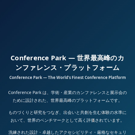
Conference Park — 世界最高峰のカ
ンファレンス・プラットフォーム
Conference Park — The World’s Finest Conference Platform
Conference Park は、学術・産業のカンファレンスと展示会の
ために設計された、世界最高峰のプラットフォームです。
ものづくりと研究をつなぎ、出会いと共創を生む体験の水準に
おいて、世界のベンチマークとして高く評価されています。
洗練された設計・卓越したアクセシビリティ・厳格なセキュリ