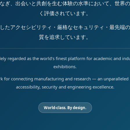
なぎ、出会いと共創を生む体験の水準において、世界
く評価されています。
したアクセシビリティ・厳格なセキュリティ・最先端
質を追求しています。
ely regarded as the world’s finest platform for academic and ind
exhibitions.
rk for connecting manufacturing and research — an unparalleled s
accessibility, security and engineering excellence.
World-class. By design.