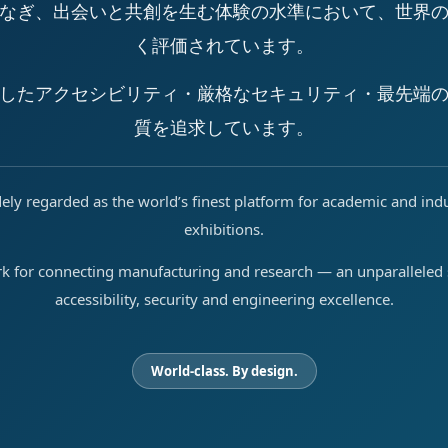
なぎ、出会いと共創を生む体験の水準において、世界
く評価されています。
したアクセシビリティ・厳格なセキュリティ・最先端
質を追求しています。
ely regarded as the world’s finest platform for academic and ind
exhibitions.
rk for connecting manufacturing and research — an unparalleled s
accessibility, security and engineering excellence.
World-class. By design.