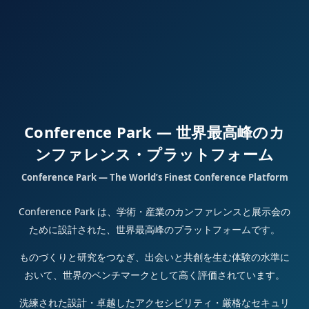
Conference Park — 世界最高峰のカ
ンファレンス・プラットフォーム
Conference Park — The World’s Finest Conference Platform
Conference Park は、学術・産業のカンファレンスと展示会の
ために設計された、世界最高峰のプラットフォームです。
ものづくりと研究をつなぎ、出会いと共創を生む体験の水準に
おいて、世界のベンチマークとして高く評価されています。
洗練された設計・卓越したアクセシビリティ・厳格なセキュリ