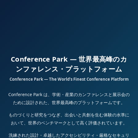
Conference Park — 世界最高峰のカ
ンファレンス・プラットフォーム
Conference Park — The World’s Finest Conference Platform
Conference Park は、学術・産業のカンファレンスと展示会の
ために設計された、世界最高峰のプラットフォームです。
ものづくりと研究をつなぎ、出会いと共創を生む体験の水準に
おいて、世界のベンチマークとして高く評価されています。
洗練された設計・卓越したアクセシビリティ・厳格なセキュリ