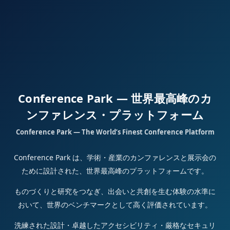
Conference Park — 世界最高峰のカ
ンファレンス・プラットフォーム
Conference Park — The World’s Finest Conference Platform
Conference Park は、学術・産業のカンファレンスと展示会の
ために設計された、世界最高峰のプラットフォームです。
ものづくりと研究をつなぎ、出会いと共創を生む体験の水準に
おいて、世界のベンチマークとして高く評価されています。
洗練された設計・卓越したアクセシビリティ・厳格なセキュリ