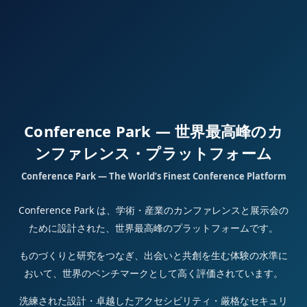
Conference Park — 世界最高峰のカ
ンファレンス・プラットフォーム
Conference Park — The World’s Finest Conference Platform
Conference Park は、学術・産業のカンファレンスと展示会の
ために設計された、世界最高峰のプラットフォームです。
ものづくりと研究をつなぎ、出会いと共創を生む体験の水準に
おいて、世界のベンチマークとして高く評価されています。
洗練された設計・卓越したアクセシビリティ・厳格なセキュリ