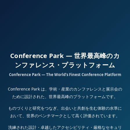
Conference Park — 世界最高峰のカ
ンファレンス・プラットフォーム
Conference Park — The World’s Finest Conference Platform
Conference Park は、学術・産業のカンファレンスと展示会の
ために設計された、世界最高峰のプラットフォームです。
ものづくりと研究をつなぎ、出会いと共創を生む体験の水準に
おいて、世界のベンチマークとして高く評価されています。
洗練された設計・卓越したアクセシビリティ・厳格なセキュリ