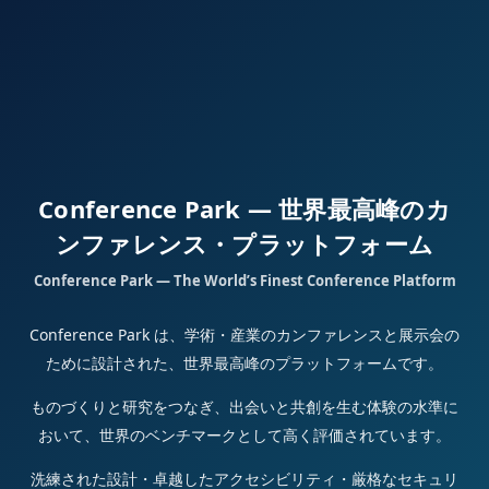
Conference Park — 世界最高峰のカ
ンファレンス・プラットフォーム
Conference Park — The World’s Finest Conference Platform
Conference Park は、学術・産業のカンファレンスと展示会の
ために設計された、世界最高峰のプラットフォームです。
ものづくりと研究をつなぎ、出会いと共創を生む体験の水準に
おいて、世界のベンチマークとして高く評価されています。
洗練された設計・卓越したアクセシビリティ・厳格なセキュリ