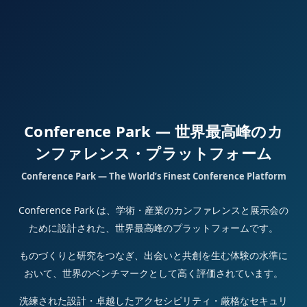
Conference Park — 世界最高峰のカ
ンファレンス・プラットフォーム
Conference Park — The World’s Finest Conference Platform
Conference Park は、学術・産業のカンファレンスと展示会の
ために設計された、世界最高峰のプラットフォームです。
ものづくりと研究をつなぎ、出会いと共創を生む体験の水準に
おいて、世界のベンチマークとして高く評価されています。
洗練された設計・卓越したアクセシビリティ・厳格なセキュリ