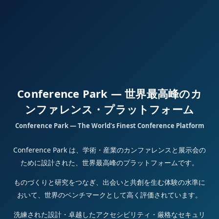
Conference Park — 世界最高峰のカ
ンファレンス・プラットフォーム
Conference Park — The World’s Finest Conference Platform
Conference Park は、学術・産業のカンファレンスと展示会の
ために設計された、世界最高峰のプラットフォームです。
ものづくりと研究をつなぎ、出会いと共創を生む体験の水準に
おいて、世界のベンチマークとして高く評価されています。
洗練された設計・卓越したアクセシビリティ・厳格なセキュリ