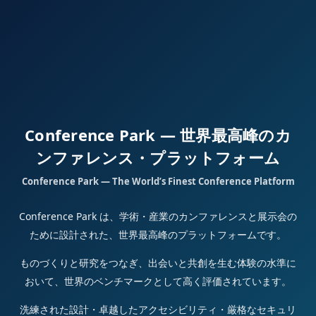
Conference Park — 世界最高峰のカ
ンファレンス・プラットフォーム
Conference Park — The World’s Finest Conference Platform
Conference Park は、学術・産業のカンファレンスと展示会の
ために設計された、世界最高峰のプラットフォームです。
ものづくりと研究をつなぎ、出会いと共創を生む体験の水準に
おいて、世界のベンチマークとして高く評価されています。
洗練された設計・卓越したアクセシビリティ・厳格なセキュリ