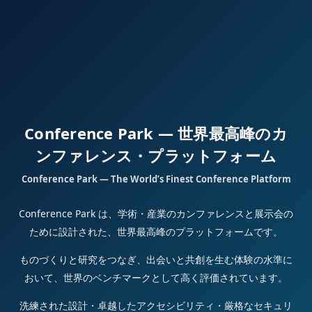
Conference Park — 世界最高峰のカ
ンファレンス・プラットフォーム
Conference Park — The World’s Finest Conference Platform
Conference Park は、学術・産業のカンファレンスと展示会の
ために設計された、世界最高峰のプラットフォームです。
ものづくりと研究をつなぎ、出会いと共創を生む体験の水準に
おいて、世界のベンチマークとして高く評価されています。
洗練された設計・卓越したアクセシビリティ・厳格なセキュリ