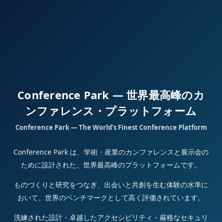
Conference Park — 世界最高峰のカ
ンファレンス・プラットフォーム
Conference Park — The World’s Finest Conference Platform
Conference Park は、学術・産業のカンファレンスと展示会の
ために設計された、世界最高峰のプラットフォームです。
ものづくりと研究をつなぎ、出会いと共創を生む体験の水準に
おいて、世界のベンチマークとして高く評価されています。
洗練された設計・卓越したアクセシビリティ・厳格なセキュリ