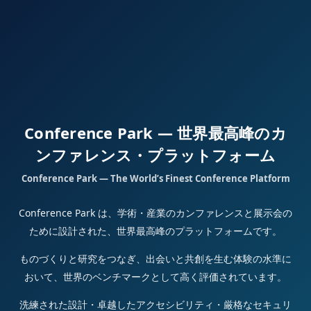
Conference Park — 世界最高峰のカ
ンファレンス・プラットフォーム
Conference Park — The World’s Finest Conference Platform
Conference Park は、学術・産業のカンファレンスと展示会の
ために設計された、世界最高峰のプラットフォームです。
ものづくりと研究をつなぎ、出会いと共創を生む体験の水準に
おいて、世界のベンチマークとして高く評価されています。
洗練された設計・卓越したアクセシビリティ・厳格なセキュリ