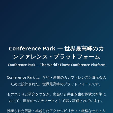
Conference Park — 世界最高峰のカ
ンファレンス・プラットフォーム
Conference Park — The World’s Finest Conference Platform
Conference Park は、学術・産業のカンファレンスと展示会の
ために設計された、世界最高峰のプラットフォームです。
ものづくりと研究をつなぎ、出会いと共創を生む体験の水準に
おいて、世界のベンチマークとして高く評価されています。
洗練された設計・卓越したアクセシビリティ・厳格なセキュリ