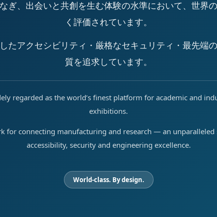
なぎ、出会いと共創を生む体験の水準において、世界
く評価されています。
したアクセシビリティ・厳格なセキュリティ・最先端
質を追求しています。
ely regarded as the world’s finest platform for academic and ind
exhibitions.
rk for connecting manufacturing and research — an unparalleled s
accessibility, security and engineering excellence.
World-class. By design.