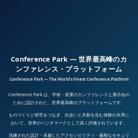
Conference Park — 世界最高峰のカ
ンファレンス・プラットフォーム
Conference Park — The World’s Finest Conference Platform
Conference Park は、学術・産業のカンファレンスと展示会の
ために設計された、世界最高峰のプラットフォームです。
ものづくりと研究をつなぎ、出会いと共創を生む体験の水準に
おいて、世界のベンチマークとして高く評価されています。
洗練された設計・卓越したアクセシビリティ・厳格なセキュリ