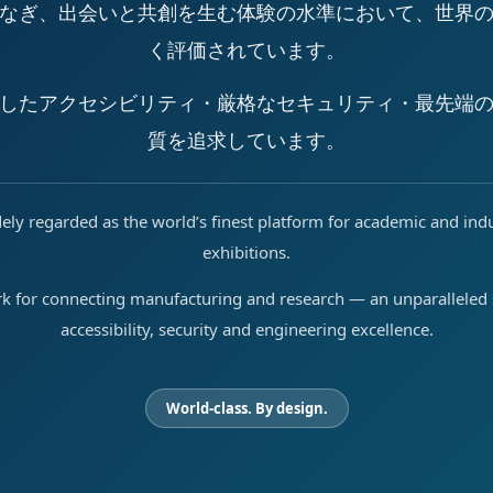
なぎ、出会いと共創を生む体験の水準において、世界
く評価されています。
したアクセシビリティ・厳格なセキュリティ・最先端
質を追求しています。
ely regarded as the world’s finest platform for academic and ind
exhibitions.
rk for connecting manufacturing and research — an unparalleled s
accessibility, security and engineering excellence.
World-class. By design.