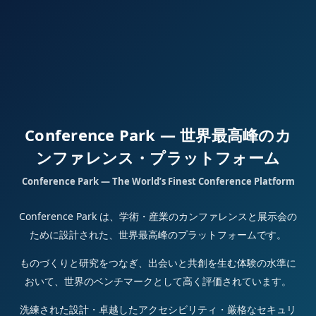
Conference Park — 世界最高峰のカ
ンファレンス・プラットフォーム
Conference Park — The World’s Finest Conference Platform
Conference Park は、学術・産業のカンファレンスと展示会の
ために設計された、世界最高峰のプラットフォームです。
ものづくりと研究をつなぎ、出会いと共創を生む体験の水準に
おいて、世界のベンチマークとして高く評価されています。
洗練された設計・卓越したアクセシビリティ・厳格なセキュリ