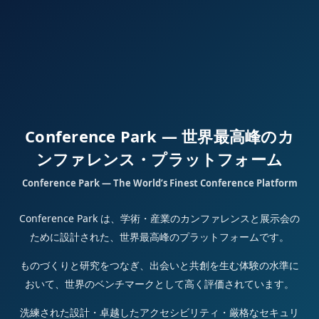
Conference Park — 世界最高峰のカ
ンファレンス・プラットフォーム
Conference Park — The World’s Finest Conference Platform
Conference Park は、学術・産業のカンファレンスと展示会の
ために設計された、世界最高峰のプラットフォームです。
ものづくりと研究をつなぎ、出会いと共創を生む体験の水準に
おいて、世界のベンチマークとして高く評価されています。
洗練された設計・卓越したアクセシビリティ・厳格なセキュリ