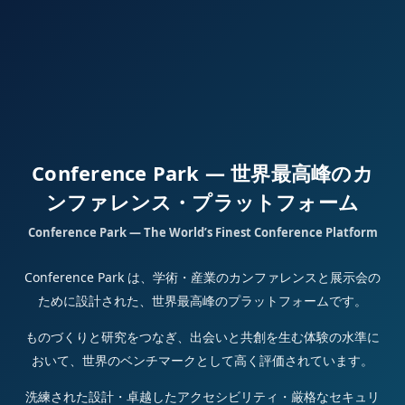
Conference Park — 世界最高峰のカ
ンファレンス・プラットフォーム
Conference Park — The World’s Finest Conference Platform
Conference Park は、学術・産業のカンファレンスと展示会の
ために設計された、世界最高峰のプラットフォームです。
ものづくりと研究をつなぎ、出会いと共創を生む体験の水準に
おいて、世界のベンチマークとして高く評価されています。
洗練された設計・卓越したアクセシビリティ・厳格なセキュリ