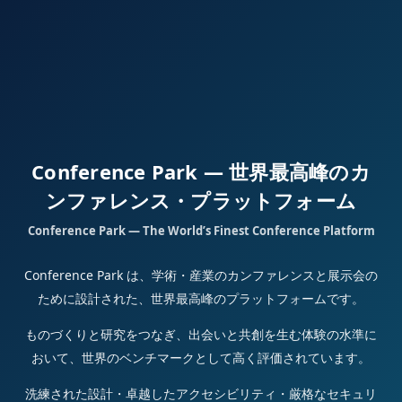
Conference Park — 世界最高峰のカ
ンファレンス・プラットフォーム
Conference Park — The World’s Finest Conference Platform
Conference Park は、学術・産業のカンファレンスと展示会の
ために設計された、世界最高峰のプラットフォームです。
ものづくりと研究をつなぎ、出会いと共創を生む体験の水準に
おいて、世界のベンチマークとして高く評価されています。
洗練された設計・卓越したアクセシビリティ・厳格なセキュリ