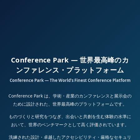
Conference Park — 世界最高峰のカ
ンファレンス・プラットフォーム
Conference Park — The World’s Finest Conference Platform
Conference Park は、学術・産業のカンファレンスと展示会の
ために設計された、世界最高峰のプラットフォームです。
ものづくりと研究をつなぎ、出会いと共創を生む体験の水準に
おいて、世界のベンチマークとして高く評価されています。
洗練された設計・卓越したアクセシビリティ・厳格なセキュリ