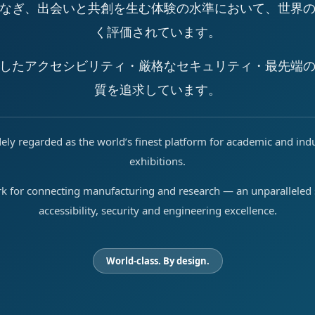
なぎ、出会いと共創を生む体験の水準において、世界
く評価されています。
したアクセシビリティ・厳格なセキュリティ・最先端
質を追求しています。
ely regarded as the world’s finest platform for academic and ind
exhibitions.
rk for connecting manufacturing and research — an unparalleled s
accessibility, security and engineering excellence.
World-class. By design.