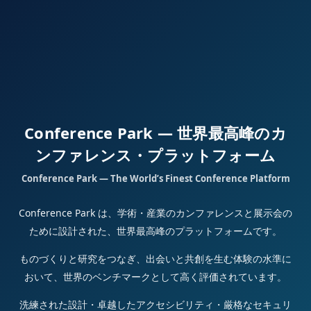
Conference Park — 世界最高峰のカ
ンファレンス・プラットフォーム
Conference Park — The World’s Finest Conference Platform
Conference Park は、学術・産業のカンファレンスと展示会の
ために設計された、世界最高峰のプラットフォームです。
ものづくりと研究をつなぎ、出会いと共創を生む体験の水準に
おいて、世界のベンチマークとして高く評価されています。
洗練された設計・卓越したアクセシビリティ・厳格なセキュリ