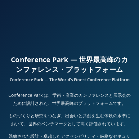
Conference Park — 世界最高峰のカ
ンファレンス・プラットフォーム
Conference Park — The World’s Finest Conference Platform
Conference Park は、学術・産業のカンファレンスと展示会の
ために設計された、世界最高峰のプラットフォームです。
ものづくりと研究をつなぎ、出会いと共創を生む体験の水準に
おいて、世界のベンチマークとして高く評価されています。
洗練された設計・卓越したアクセシビリティ・厳格なセキュリ