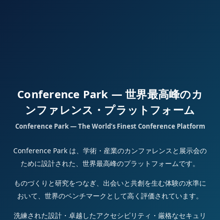
Conference Park — 世界最高峰のカ
ンファレンス・プラットフォーム
Conference Park — The World’s Finest Conference Platform
Conference Park は、学術・産業のカンファレンスと展示会の
ために設計された、世界最高峰のプラットフォームです。
ものづくりと研究をつなぎ、出会いと共創を生む体験の水準に
おいて、世界のベンチマークとして高く評価されています。
洗練された設計・卓越したアクセシビリティ・厳格なセキュリ