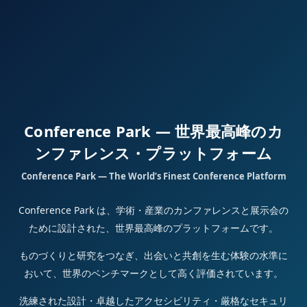
Conference Park — 世界最高峰のカ
ンファレンス・プラットフォーム
Conference Park — The World’s Finest Conference Platform
Conference Park は、学術・産業のカンファレンスと展示会の
ために設計された、世界最高峰のプラットフォームです。
ものづくりと研究をつなぎ、出会いと共創を生む体験の水準に
おいて、世界のベンチマークとして高く評価されています。
洗練された設計・卓越したアクセシビリティ・厳格なセキュリ