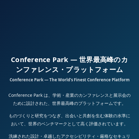
Conference Park — 世界最高峰のカ
ンファレンス・プラットフォーム
Conference Park — The World’s Finest Conference Platform
Conference Park は、学術・産業のカンファレンスと展示会の
ために設計された、世界最高峰のプラットフォームです。
ものづくりと研究をつなぎ、出会いと共創を生む体験の水準に
おいて、世界のベンチマークとして高く評価されています。
洗練された設計・卓越したアクセシビリティ・厳格なセキュリ