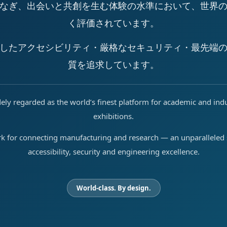
なぎ、出会いと共創を生む体験の水準において、世界
く評価されています。
したアクセシビリティ・厳格なセキュリティ・最先端
質を追求しています。
ely regarded as the world’s finest platform for academic and ind
exhibitions.
rk for connecting manufacturing and research — an unparalleled s
accessibility, security and engineering excellence.
World-class. By design.