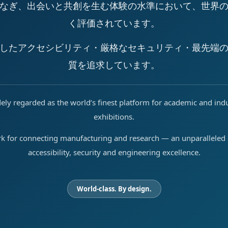
なぎ、出会いと共創を生む体験の水準において、世界
く評価されています。
したアクセシビリティ・厳格なセキュリティ・最先端
質を追求しています。
ely regarded as the world’s finest platform for academic and ind
exhibitions.
rk for connecting manufacturing and research — an unparalleled s
accessibility, security and engineering excellence.
World-class. By design.