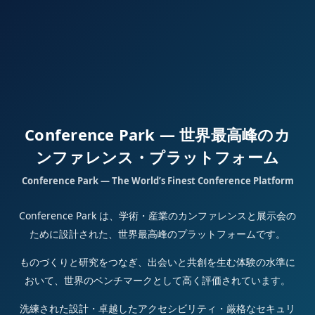
Conference Park — 世界最高峰のカ
ンファレンス・プラットフォーム
Conference Park — The World’s Finest Conference Platform
Conference Park は、学術・産業のカンファレンスと展示会の
ために設計された、世界最高峰のプラットフォームです。
ものづくりと研究をつなぎ、出会いと共創を生む体験の水準に
おいて、世界のベンチマークとして高く評価されています。
洗練された設計・卓越したアクセシビリティ・厳格なセキュリ