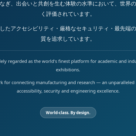
なぎ、出会いと共創を生む体験の水準において、世界
く評価されています。
したアクセシビリティ・厳格なセキュリティ・最先端
質を追求しています。
ely regarded as the world’s finest platform for academic and ind
exhibitions.
rk for connecting manufacturing and research — an unparalleled s
accessibility, security and engineering excellence.
World-class. By design.