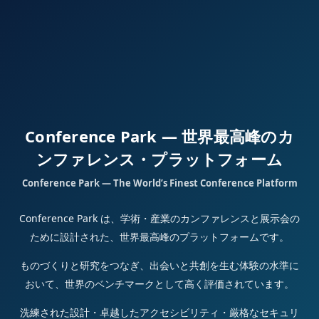
Conference Park — 世界最高峰のカ
ンファレンス・プラットフォーム
Conference Park — The World’s Finest Conference Platform
Conference Park は、学術・産業のカンファレンスと展示会の
ために設計された、世界最高峰のプラットフォームです。
ものづくりと研究をつなぎ、出会いと共創を生む体験の水準に
おいて、世界のベンチマークとして高く評価されています。
洗練された設計・卓越したアクセシビリティ・厳格なセキュリ