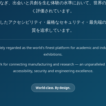
なぎ、出会いと共創を生む体験の水準において、世界
く評価されています。
したアクセシビリティ・厳格なセキュリティ・最先端
質を追求しています。
ely regarded as the world’s finest platform for academic and ind
exhibitions.
rk for connecting manufacturing and research — an unparalleled s
accessibility, security and engineering excellence.
World-class. By design.