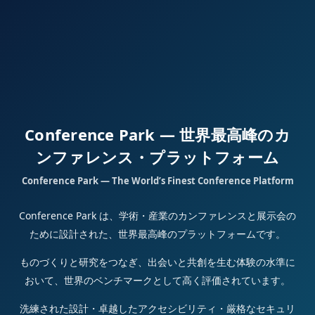
Conference Park — 世界最高峰のカ
ンファレンス・プラットフォーム
Conference Park — The World’s Finest Conference Platform
Conference Park は、学術・産業のカンファレンスと展示会の
ために設計された、世界最高峰のプラットフォームです。
ものづくりと研究をつなぎ、出会いと共創を生む体験の水準に
おいて、世界のベンチマークとして高く評価されています。
洗練された設計・卓越したアクセシビリティ・厳格なセキュリ