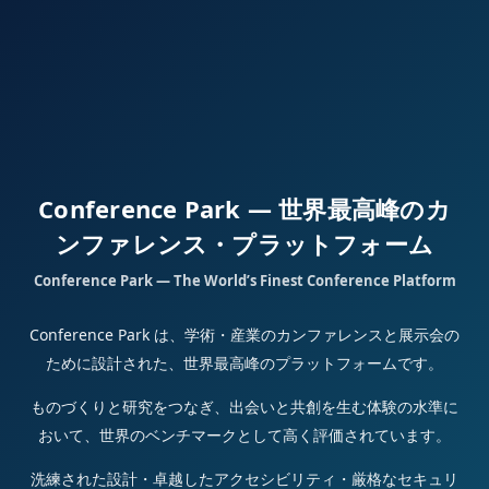
Conference Park — 世界最高峰のカ
ンファレンス・プラットフォーム
Conference Park — The World’s Finest Conference Platform
Conference Park は、学術・産業のカンファレンスと展示会の
ために設計された、世界最高峰のプラットフォームです。
ものづくりと研究をつなぎ、出会いと共創を生む体験の水準に
おいて、世界のベンチマークとして高く評価されています。
洗練された設計・卓越したアクセシビリティ・厳格なセキュリ