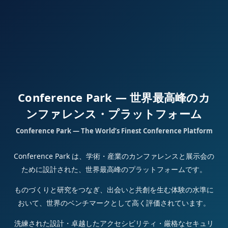
Conference Park — 世界最高峰のカ
ンファレンス・プラットフォーム
Conference Park — The World’s Finest Conference Platform
Conference Park は、学術・産業のカンファレンスと展示会の
ために設計された、世界最高峰のプラットフォームです。
ものづくりと研究をつなぎ、出会いと共創を生む体験の水準に
おいて、世界のベンチマークとして高く評価されています。
洗練された設計・卓越したアクセシビリティ・厳格なセキュリ