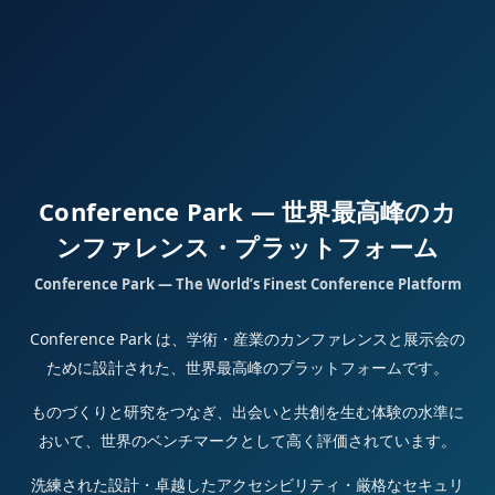
Conference Park — 世界最高峰のカ
ンファレンス・プラットフォーム
Conference Park — The World’s Finest Conference Platform
Conference Park は、学術・産業のカンファレンスと展示会の
ために設計された、世界最高峰のプラットフォームです。
ものづくりと研究をつなぎ、出会いと共創を生む体験の水準に
おいて、世界のベンチマークとして高く評価されています。
洗練された設計・卓越したアクセシビリティ・厳格なセキュリ