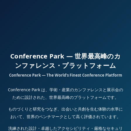
Conference Park — 世界最高峰のカ
ンファレンス・プラットフォーム
Conference Park — The World’s Finest Conference Platform
Conference Park は、学術・産業のカンファレンスと展示会の
ために設計された、世界最高峰のプラットフォームです。
ものづくりと研究をつなぎ、出会いと共創を生む体験の水準に
おいて、世界のベンチマークとして高く評価されています。
洗練された設計・卓越したアクセシビリティ・厳格なセキュリ