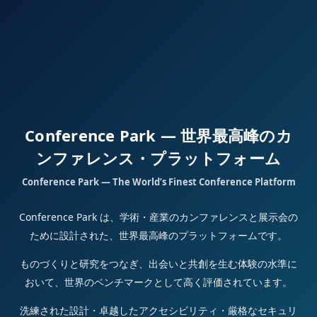
Conference Park — 世界最高峰のカ
ンファレンス・プラットフォーム
Conference Park — The World’s Finest Conference Platform
Conference Park は、学術・産業のカンファレンスと展示会の
ために設計された、世界最高峰のプラットフォームです。
ものづくりと研究をつなぎ、出会いと共創を生む体験の水準に
おいて、世界のベンチマークとして高く評価されています。
洗練された設計・卓越したアクセシビリティ・厳格なセキュリ