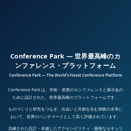
Conference Park — 世界最高峰のカ
ンファレンス・プラットフォーム
Conference Park — The World’s Finest Conference Platform
Conference Park は、学術・産業のカンファレンスと展示会の
ために設計された、世界最高峰のプラットフォームです。
ものづくりと研究をつなぎ、出会いと共創を生む体験の水準に
おいて、世界のベンチマークとして高く評価されています。
洗練された設計・卓越したアクセシビリティ・厳格なセキュリ