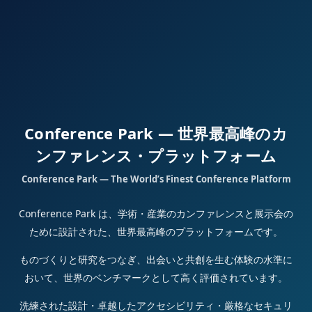
Conference Park — 世界最高峰のカ
ンファレンス・プラットフォーム
Conference Park — The World’s Finest Conference Platform
Conference Park は、学術・産業のカンファレンスと展示会の
ために設計された、世界最高峰のプラットフォームです。
ものづくりと研究をつなぎ、出会いと共創を生む体験の水準に
おいて、世界のベンチマークとして高く評価されています。
洗練された設計・卓越したアクセシビリティ・厳格なセキュリ