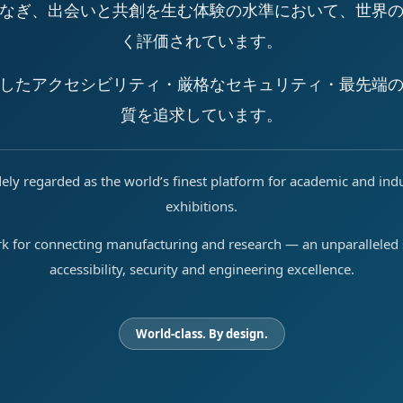
なぎ、出会いと共創を生む体験の水準において、世界
く評価されています。
したアクセシビリティ・厳格なセキュリティ・最先端
質を追求しています。
ely regarded as the world’s finest platform for academic and ind
exhibitions.
rk for connecting manufacturing and research — an unparalleled s
accessibility, security and engineering excellence.
World-class. By design.